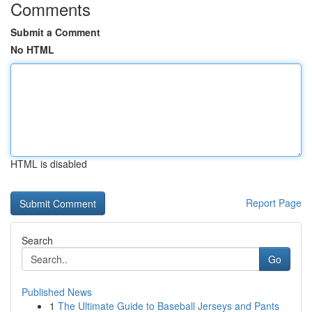
Comments
Submit a Comment
No HTML
HTML is disabled
Report Page
Search
Go
Published News
1
The Ultimate Guide to Baseball Jerseys and Pants