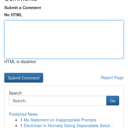
Submit a Comment
No HTML
HTML is disabled
Report Page
Search
Go
Published News
1
My Statement on Inappropriate Prompts
1
Electrician in Hornsby Giving Dependable Soluti...