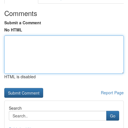
Comments
Submit a Comment
No HTML
HTML is disabled
Report Page
Search
Go