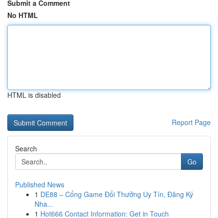
Submit a Comment
No HTML
HTML is disabled
Report Page
Search
Go
Published News
1
DE88 – Cổng Game Đổi Thưởng Uy Tín, Đăng Ký
Nha...
1
Hot666 Contact Information: Get in Touch