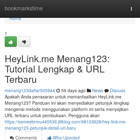
Home
bookmarkstime
Togg
navi
Home
1
HeyLink.me Menang123:
Tutorial Lengkap & URL
Terbaru
menang123daftar505944
59 days ago
News
Discuss
Apakah Anda penasaran untuk memanfaatkan HeyLink.me
Menang123? Panduan ini akan menyediakan petunjuk lengkap
mengenai metode menggunakan platform ini serta menyajikan
URL terbaru untuk pembukaan. Pengguna akan
https://esmeebrmu445536.jiliblog.com/98103628/hey-link-me-
menang123-petunjuk-detail-url-baru
Comments
Who Upvoted