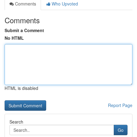
Comments
Who Upvoted
Comments
Submit a Comment
No HTML
HTML is disabled
Report Page
Search
Go