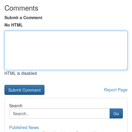
Comments
Submit a Comment
No HTML
HTML is disabled
Report Page
Search
Go
Published News