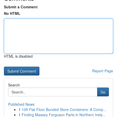
Submit a Comment
No HTML
HTML is disabled
Report Page
Search
Go
Published News
1
10ft Flat Floor Bunded Store Containers: A Comp...
1
Finding Massey Ferguson Parts in Northern Irela...