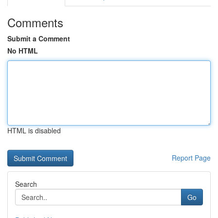
Comments
Submit a Comment
No HTML
HTML is disabled
Report Page
Search
Go