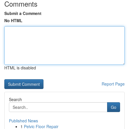
Comments
Submit a Comment
No HTML
HTML is disabled
Report Page
Search
Go
Published News
1
Pelvic Floor Repair