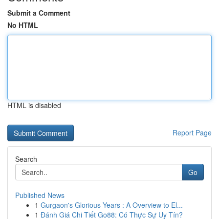
Submit a Comment
No HTML
HTML is disabled
Report Page
Search
Go
Published News
1
Gurgaon's Glorious Years : A Overview to El...
1
Đánh Giá Chi Tiết Go88: Có Thực Sự Uy Tín?