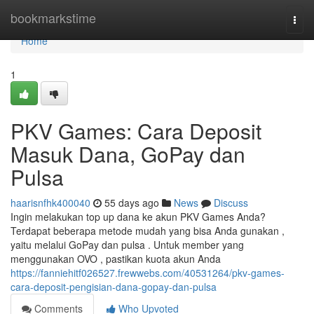
Home
bookmarkstime
Togg
navi
Home
1
PKV Games: Cara Deposit
Masuk Dana, GoPay dan
Pulsa
haarisnfhk400040
55 days ago
News
Discuss
Ingin melakukan top up dana ke akun PKV Games Anda?
Terdapat beberapa metode mudah yang bisa Anda gunakan ,
yaitu melalui GoPay dan pulsa . Untuk member yang
menggunakan OVO , pastikan kuota akun Anda
https://fanniehitf026527.frewwebs.com/40531264/pkv-games-
cara-deposit-pengisian-dana-gopay-dan-pulsa
Comments
Who Upvoted