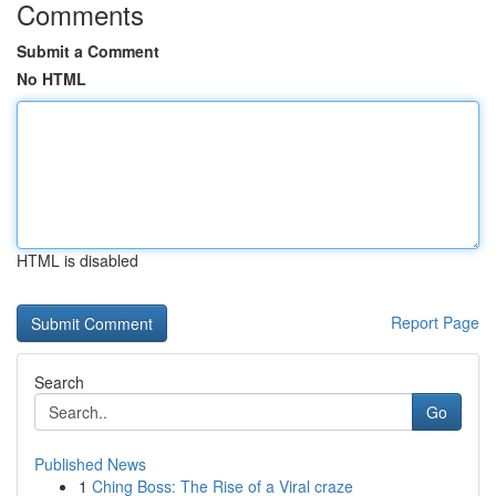
Comments
Submit a Comment
No HTML
HTML is disabled
Report Page
Search
Go
Published News
1
Ching Boss: The Rise of a Viral craze