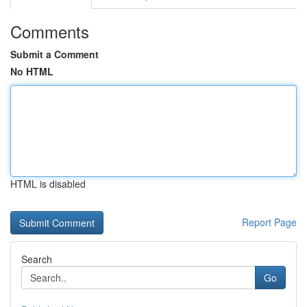
Comments
Submit a Comment
No HTML
HTML is disabled
Report Page
Search
Go