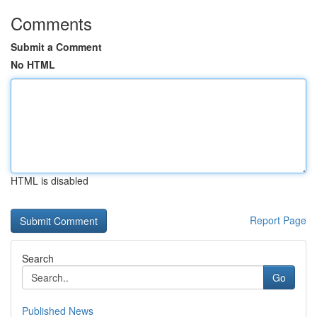
Comments
Submit a Comment
No HTML
HTML is disabled
Report Page
Search
Go
Published News