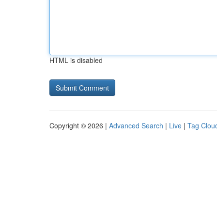
HTML is disabled
Copyright © 2026 |
Advanced Search
|
Live
|
Tag Clou