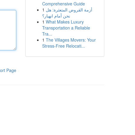
Comprehensive Guide
1
أزمة القروض المتعثرة: هل
نحن أمام انهيار؟
1
What Makes Luxury
Transportation a Reliable
Tra...
1
The Villages Movers: Your
Stress-Free Relocati...
ort Page