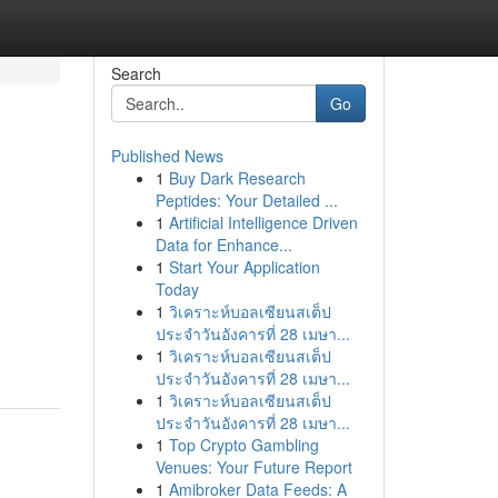
Search
Go
Published News
1
Buy Dark Research
Peptides: Your Detailed ...
1
Artificial Intelligence Driven
Data for Enhance...
1
Start Your Application
Today
1
วิเคราะห์บอลเซียนสเต็ป
ประจำวันอังคารที่ 28 เมษา...
1
วิเคราะห์บอลเซียนสเต็ป
ประจำวันอังคารที่ 28 เมษา...
1
วิเคราะห์บอลเซียนสเต็ป
ประจำวันอังคารที่ 28 เมษา...
1
Top Crypto Gambling
Venues: Your Future Report
1
Amibroker Data Feeds: A