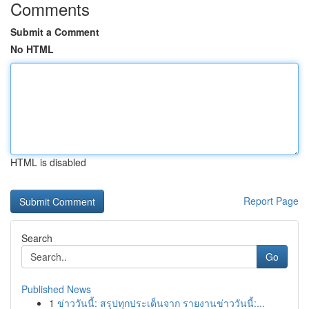
Comments
Submit a Comment
No HTML
HTML is disabled
Report Page
Search
Go
Published News
1
ข่าววันนี้: สรุปทุกประเด็นจาก รายงานข่าววันนี้:...