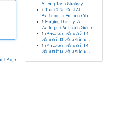
A Long-Term Strategy
1
Top 10 No-Cost AI
Platforms to Enhance Yo...
1
Forging Destiny: A
Warforged Artificer's Guide
1
เซียนสเต็ป เซียนสเต็ป 4
เซียนสเต็ป3 เซียนสเต็ปพ...
1
เซียนสเต็ป เซียนสเต็ป 4
เซียนสเต็ป3 เซียนสเต็ปพ...
ort Page