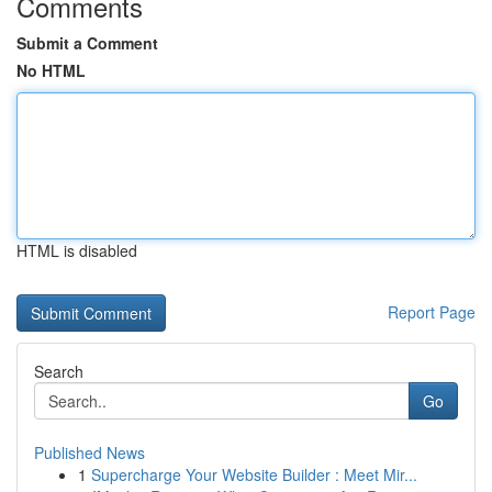
Comments
Submit a Comment
No HTML
HTML is disabled
Report Page
Search
Go
Published News
1
Supercharge Your Website Builder : Meet Mir...