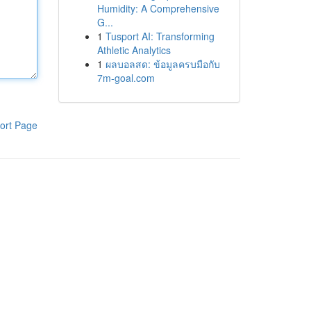
Humidity: A Comprehensive
G...
1
Tusport AI: Transforming
Athletic Analytics
1
ผลบอลสด: ข้อมูลครบมือกับ
7m-goal.com
ort Page