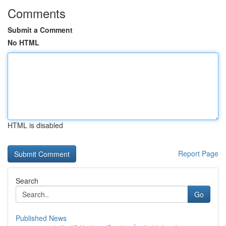
Comments
Submit a Comment
No HTML
HTML is disabled
Report Page
Search
Go
Published News