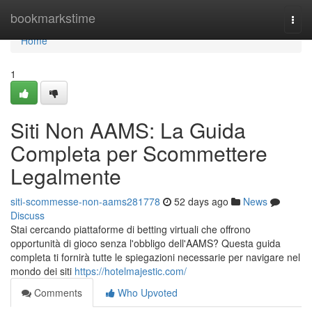
Home
bookmarkstime
Togg
navi
Home
1
Siti Non AAMS: La Guida
Completa per Scommettere
Legalmente
siti-scommesse-non-aams281778
52 days ago
News
Discuss
Stai cercando piattaforme di betting virtuali che offrono
opportunità di gioco senza l'obbligo dell'AAMS? Questa guida
completa ti fornirà tutte le spiegazioni necessarie per navigare nel
mondo dei siti
https://hotelmajestic.com/
Comments
Who Upvoted