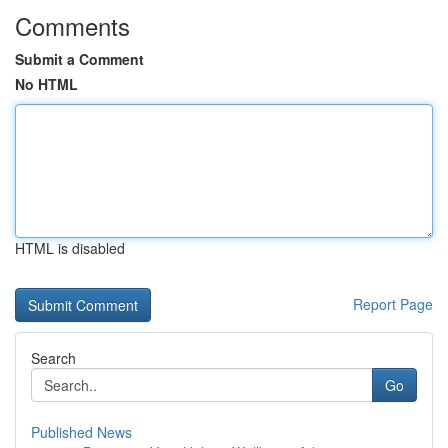
Comments
Submit a Comment
No HTML
HTML is disabled
Report Page
Search
Go
Published News