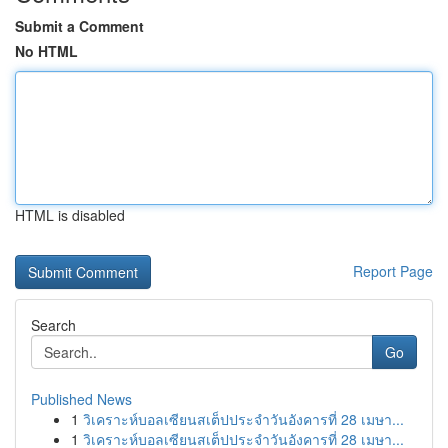
Submit a Comment
No HTML
HTML is disabled
Report Page
Search
Go
Published News
1
วิเคราะห์บอลเซียนสเต็ปประจำวันอังคารที่ 28 เมษา...
1
วิเคราะห์บอลเซียนสเต็ปประจำวันอังคารที่ 28 เมษา...