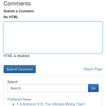
Comments
Submit a Comment
No HTML
HTML is disabled
Report Page
Search
Go
Published News
1
A Antminer S19: The Ultimate Mining Titan?