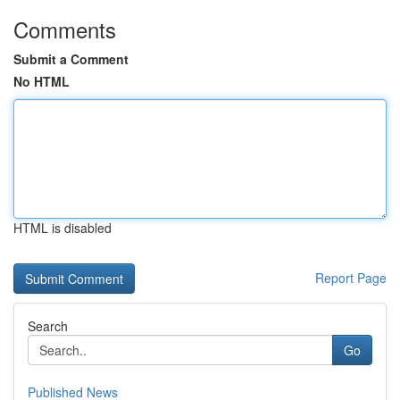
Comments
Submit a Comment
No HTML
HTML is disabled
Report Page
Search
Go
Published News