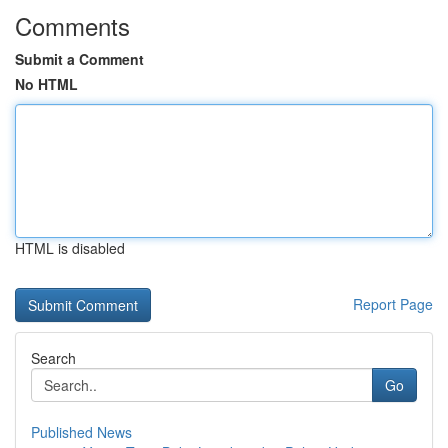
Comments
Submit a Comment
No HTML
HTML is disabled
Report Page
Search
Go
Published News