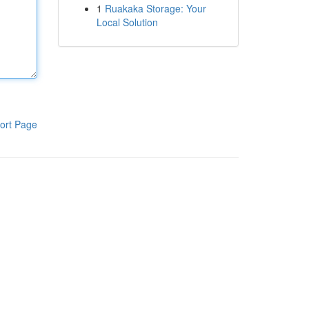
1
Ruakaka Storage: Your
Local Solution
ort Page