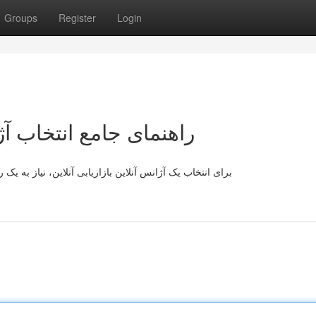
Groups
Register
Login
راهنمای جامع انتخاب آژ
برای انتخاب یک آژانس آنلاین بازاریابی آنلاین، نیاز به یک 