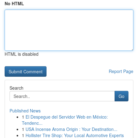
No HTML
HTML is disabled
Report Page
Search
Go
Published News
1
El Despegue del Servidor Web en México:
Tendenc...
1
USA Incense Aroma Origin : Your Destination...
1
Hollister Tire Shop: Your Local Automotive Experts