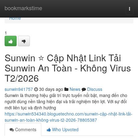
Home
bookmarkstime
Togg
navi
Home
1
Sunwin ⭐️ Cập Nhật Link Tải
Sunwin An Toàn - Không Virus
T2/2026
sunwin941757
30 days ago
News
Discuss
Sunwin là thương hiệu giải trí trực tuyến nổi bật, mang đến cho
người dùng nền tảng hiện đại và trải nghiệm tiện lợi. Với sự đổi
mới liên tục và định hướng
https://sunwin534340.bloguetechno.com/sunwin-cập-nhật-link-tải-
sunwin-an-toàn-không-virus-t2-2026-78805387
Comments
Who Upvoted