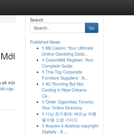
Search
Go
Published News
1
88i Casino: Your Ultimate
 Mới
Online Gambling Desti...
1
Cream888 Register: Your
Complete Guide
1
This Top Corporate
Furniture Suppliers : A...
a sẻ một
1
AC Running But Not
iết-cập-
Cooling in New Orleans -
Ca...
1
Order Cigarettes Toronto:
Your Online Directory
1
다낭 돈키호테: 베트남 여행
필수템 쇼핑 가이드
1
Acquire 4-Acetoxy copyright
Digitally : A ...