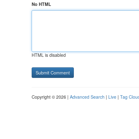
No HTML
HTML is disabled
Copyright © 2026 |
Advanced Search
|
Live
|
Tag Clou