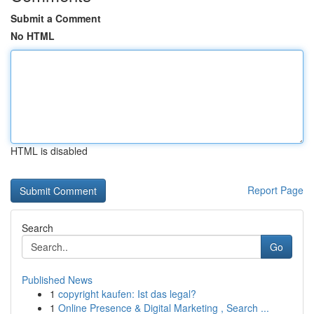
Submit a Comment
No HTML
HTML is disabled
Report Page
Search
Go
Published News
1
copyright kaufen: Ist das legal?
1
Online Presence & Digital Marketing , Search ...